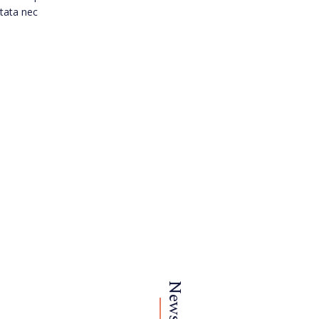
ctata nec