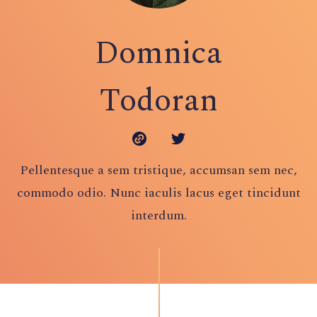
Domnica
Todoran
Pellentesque a sem tristique, accumsan sem nec,
commodo odio. Nunc iaculis lacus eget tincidunt
interdum.