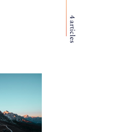
4 articles